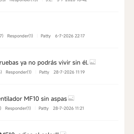
7)
Responder(1)
|
Patty
6-7-2026 22:17
uebas ya no podrás vivir sin él.
6)
Responder(1)
|
Patty
28-7-2026 11:19
ntilador MF10 sin aspas
)
Responder(1)
|
Patty
28-7-2026 11:21