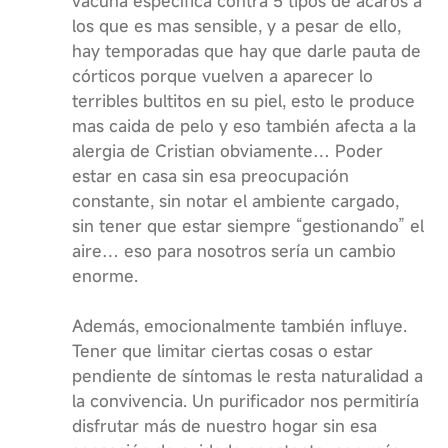
vacuna específica contra 5 tipos de ácaros a
los que es mas sensible, y a pesar de ello,
hay temporadas que hay que darle pauta de
córticos porque vuelven a aparecer lo
terribles bultitos en su piel, esto le produce
mas caida de pelo y eso también afecta a la
alergia de Cristian obviamente… Poder
estar en casa sin esa preocupación
constante, sin notar el ambiente cargado,
sin tener que estar siempre “gestionando” el
aire… eso para nosotros sería un cambio
enorme.
Además, emocionalmente también influye.
Tener que limitar ciertas cosas o estar
pendiente de síntomas le resta naturalidad a
la convivencia. Un purificador nos permitiría
disfrutar más de nuestro hogar sin esa