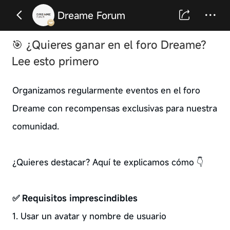
Dreame Forum
🎯 ¿Quieres ganar en el foro Dreame?
Lee esto primero
Organizamos regularmente eventos en el foro
Dreame con recompensas exclusivas para nuestra
comunidad.
¿Quieres destacar? Aquí te explicamos cómo 👇
✅ Requisitos imprescindibles
1. Usar un avatar y nombre de usuario