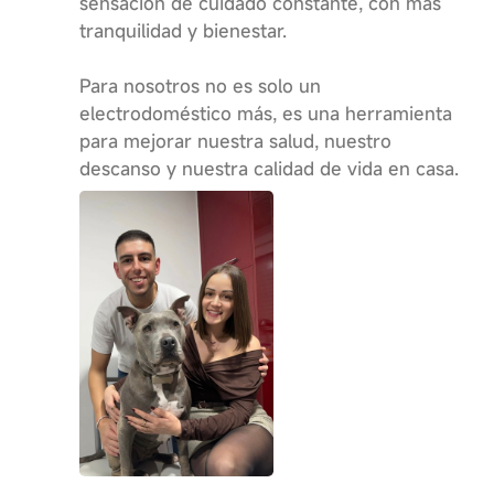
sensación de cuidado constante, con más
tranquilidad y bienestar.
Para nosotros no es solo un
electrodoméstico más, es una herramienta
para mejorar nuestra salud, nuestro
descanso y nuestra calidad de vida en casa.