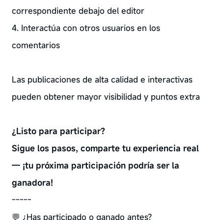
correspondiente debajo del editor
4. Interactúa con otros usuarios en los
comentarios
Las publicaciones de alta calidad e interactivas
pueden obtener mayor visibilidad y puntos extra
¿Listo para participar?
Sigue los pasos, comparte tu experiencia real
— ¡tu próxima participación podría ser la
ganadora!
-----
💬 ¿Has participado o ganado antes?