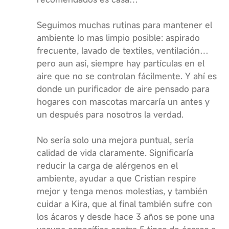
Seguimos muchas rutinas para mantener el
ambiente lo mas limpio posible: aspirado
frecuente, lavado de textiles, ventilación…
pero aun así, siempre hay partículas en el
aire que no se controlan fácilmente. Y ahí es
donde un purificador de aire pensado para
hogares con mascotas marcaría un antes y
un después para nosotros la verdad.
No sería solo una mejora puntual, sería
calidad de vida claramente. Significaría
reducir la carga de alérgenos en el
ambiente, ayudar a que Cristian respire
mejor y tenga menos molestias, y también
cuidar a Kira, que al final también sufre con
los ácaros y desde hace 3 años se pone una