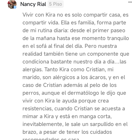
Nancy Rial
5 Piso
Vivir con Kira no es solo compartir casa, es
compartir vida. Ella es familia, forma parte
de mi rutina diaria: desde el primer paseo
de la mañana hasta ese momento tranquilo
en el sofá al final del día. Pero nuestra
realidad también tiene un componente que
condiciona bastante nuestro día a día…las
alergias. Tanto Kira como Cristian, mi
marido, son alérgicos a los ácaros, y en el
caso de Cristian además al pelo de los
perros, aunque el dermatólogo le dijo que
vivir con Kira le ayuda porque crea
resistencias, cuando Cristian se acuesta a
mimar a Kira y está en manga corta,
inevitablemente, le sale un sarpullido en el
brazo, a pesar de tener los cuidados
recomendados es casa…