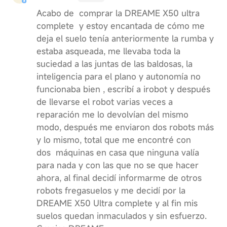
Acabo de comprar la DREAME X50 ultra
complete y estoy encantada de cómo me
deja el suelo tenía anteriormente la rumba y
estaba asqueada, me llevaba toda la
suciedad a las juntas de las baldosas, la
inteligencia para el plano y autonomía no
funcionaba bien , escribí a irobot y después
de llevarse el robot varias veces a
reparación me lo devolvían del mismo
modo, después me enviaron dos robots más
y lo mismo, total que me encontré con
dos máquinas en casa que ninguna valía
para nada y con las que no se que hacer
ahora, al final decidí informarme de otros
robots fregasuelos y me decidí por la
DREAME X50 Ultra complete y al fin mis
suelos quedan inmaculados y sin esfuerzo.