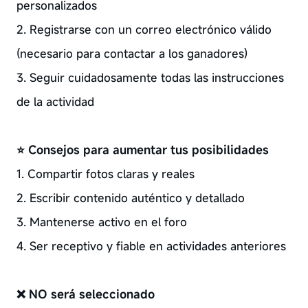
personalizados
2. Registrarse con un correo electrónico válido
(necesario para contactar a los ganadores)
3. Seguir cuidadosamente todas las instrucciones
de la actividad
⭐ Consejos para aumentar tus posibilidades
1. Compartir fotos claras y reales
2. Escribir contenido auténtico y detallado
3. Mantenerse activo en el foro
4. Ser receptivo y fiable en actividades anteriores
❌ NO será seleccionado