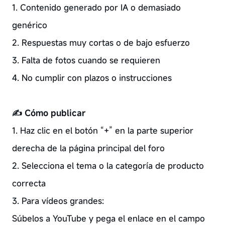
1. Contenido generado por IA o demasiado
genérico
2. Respuestas muy cortas o de bajo esfuerzo
3. Falta de fotos cuando se requieren
4. No cumplir con plazos o instrucciones
✍️ Cómo publicar
1. Haz clic en el botón “+” en la parte superior
derecha de la página principal del foro
2. Selecciona el tema o la categoría de producto
correcta
3. Para vídeos grandes:
Súbelos a YouTube y pega el enlace en el campo