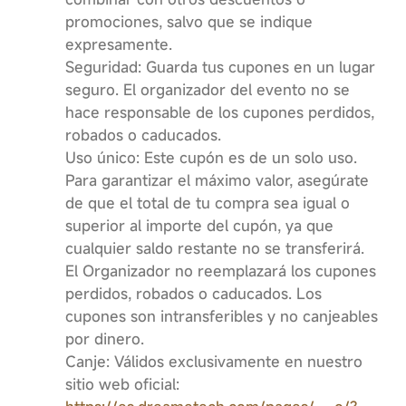
promociones, salvo que se indique
expresamente.
Seguridad: Guarda tus cupones en un lugar
seguro. El organizador del evento no se
hace responsable de los cupones perdidos,
robados o caducados.
Uso único: Este cupón es de un solo uso.
Para garantizar el máximo valor, asegúrate
de que el total de tu compra sea igual o
superior al importe del cupón, ya que
cualquier saldo restante no se transferirá.
El Organizador no reemplazará los cupones
perdidos, robados o caducados. Los
cupones son intransferibles y no canjeables
por dinero.
Canje: Válidos exclusivamente en nuestro
sitio web oficial: