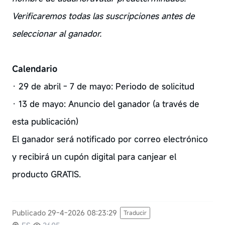
Verificaremos todas las suscripciones antes de
seleccionar al ganador.
Calendario
· 29 de abril - 7 de mayo: Periodo de solicitud
· 13 de mayo: Anuncio del ganador (a través de
esta publicación)
El ganador será notificado por correo electrónico
y recibirá un cupón digital para canjear el
producto GRATIS.
Publicado 29-4-2026 08:23:29
Traducir