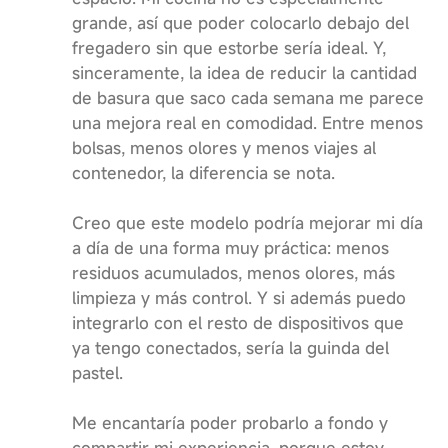
grande, así que poder colocarlo debajo del
fregadero sin que estorbe sería ideal. Y,
sinceramente, la idea de reducir la cantidad
de basura que saco cada semana me parece
una mejora real en comodidad. Entre menos
bolsas, menos olores y menos viajes al
contenedor, la diferencia se nota.
Creo que este modelo podría mejorar mi día
a día de una forma muy práctica: menos
residuos acumulados, menos olores, más
limpieza y más control. Y si además puedo
integrarlo con el resto de dispositivos que
ya tengo conectados, sería la guinda del
pastel.
Me encantaría poder probarlo a fondo y
compartir mi experiencia, porque estoy