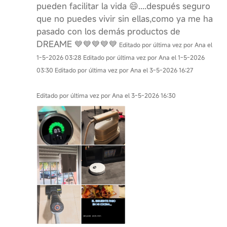
pueden facilitar la vida 😄....después seguro
que no puedes vivir sin ellas,como ya me ha
pasado con los demás productos de
DREAME 💙💙💙💙💙
Editado por última vez por Ana el
1-5-2026 03:28
Editado por última vez por Ana el 1-5-2026
03:30
Editado por última vez por Ana el 3-5-2026 16:27
Editado por última vez por Ana el 3-5-2026 16:30