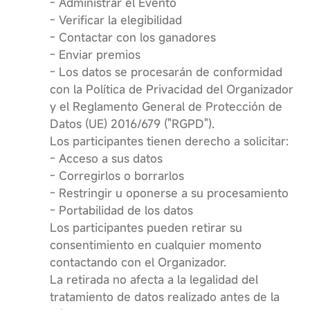
- Administrar el Evento
- Verificar la elegibilidad
- Contactar con los ganadores
- Enviar premios
- Los datos se procesarán de conformidad
con la Política de Privacidad del Organizador
y el Reglamento General de Protección de
Datos (UE) 2016/679 ("RGPD").
Los participantes tienen derecho a solicitar:
- Acceso a sus datos
- Corregirlos o borrarlos
- Restringir u oponerse a su procesamiento
- Portabilidad de los datos
Los participantes pueden retirar su
consentimiento en cualquier momento
contactando con el Organizador.
La retirada no afecta a la legalidad del
tratamiento de datos realizado antes de la