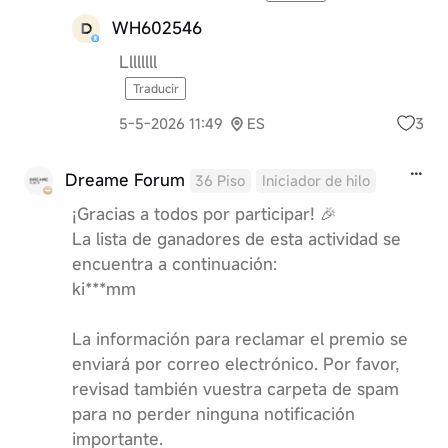
WH602546
Llllllll
Traducir
3
5-5-2026 11:49
ES
Dreame Forum
36 Piso
Iniciador de hilo
¡Gracias a todos por participar! 🎉
La lista de ganadores de esta actividad se
encuentra a continuación:
ki***mm
La información para reclamar el premio se
enviará por correo electrónico. Por favor,
revisad también vuestra carpeta de spam
para no perder ninguna notificación
importante.