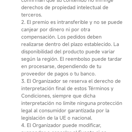
derechos de propiedad intelectual de
terceros.
2. El premio es intransferible y no se puede
canjear por dinero ni por otra
compensación. Los pedidos deben
realizarse dentro del plazo establecido. La
disponibilidad del producto puede variar
según la región. El reembolso puede tardar
en procesarse, dependiendo de tu
proveedor de pagos o tu banco.
3. El Organizador se reserva el derecho de
interpretación final de estos Términos y
Condiciones, siempre que dicha
interpretación no limite ninguna protección
legal al consumidor garantizada por la
legislación de la UE o nacional.
4. El Organizador puede modificar,