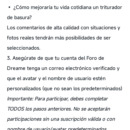
• ¿Cómo mejoraría tu vida cotidiana un triturador
de basura?
Los comentarios de alta calidad con situaciones y
fotos reales tendrán más posibilidades de ser
seleccionados.
3. Asegúrate de que tu cuenta del Foro de
Dreame tenga un correo electrónico verificado y
que el avatar y el nombre de usuario estén
personalizados (que no sean los predeterminados)
Importante: Para participar, debes completar
TODOS los pasos anteriores. No se aceptarán
participaciones sin una suscripción válida o con
nombre de usuario/avatar predeterminados.