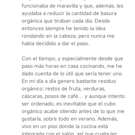
funcionaba de maravilla y que, además, les
ayudaba a reducir la cantidad de basura
orgánica que tiraban cada día. Desde
entonces siempre he tenido la idea
rondando en la cabeza, pero nunca me
había decidido a dar el paso.
Con el tiempo, y especialmente desde que
paso más horas en casa cocinando, me he
dado cuenta de lo útil que sería tener uno.
En mi día a día genero bastante residuo
orgánico: restos de fruta, verduras,
cáscaras, posos de café… y aunque intento
ser ordenado, es inevitable que el cubo
orgánico acabe oliendo antes de lo que me
gustaría, sobre todo en verano. Además,
vivo en un piso donde la cocina está
integrada con el salón, así que cualquier