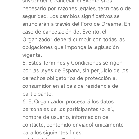
suspender o cancelar el Evento si es
necesario por razones legales, técnicas o de
seguridad. Los cambios significativos se
anunciarán a través del Foro de Dreame. En
caso de cancelación del Evento, el
Organizador deberá cumplir con todas las
obligaciones que imponga la legislación
vigente.
5. Estos Términos y Condiciones se rigen
por las leyes de España, sin perjuicio de los
derechos obligatorios de protección al
consumidor en el país de residencia del
participante.
6. El Organizador procesará los datos
personales de los participantes (p. ej.,
nombre de usuario, información de
contacto, contenido enviado) únicamente
para los siguientes fines: