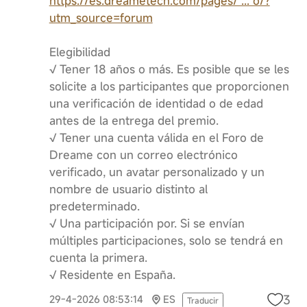
https://es.dreametech.com/pages/ ... o/?
utm_source=forum
Elegibilidad
√ Tener 18 años o más. Es posible que se les
solicite a los participantes que proporcionen
una verificación de identidad o de edad
antes de la entrega del premio.
√ Tener una cuenta válida en el Foro de
Dreame con un correo electrónico
verificado, un avatar personalizado y un
nombre de usuario distinto al
predeterminado.
√ Una participación por. Si se envían
múltiples participaciones, solo se tendrá en
cuenta la primera.
√ Residente en España.
3
29-4-2026 08:53:14
ES
Traducir