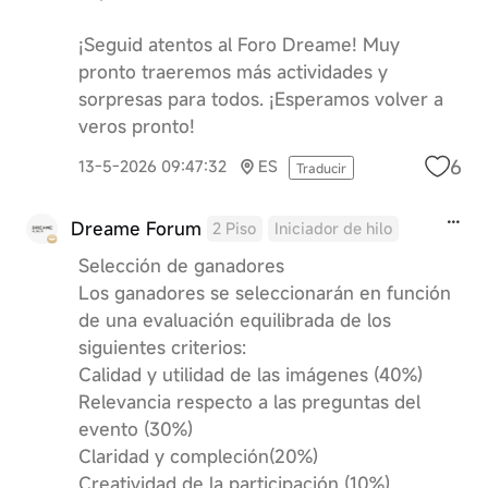
¡Seguid atentos al Foro Dreame! Muy
pronto traeremos más actividades y
sorpresas para todos. ¡Esperamos volver a
veros pronto!
6
13-5-2026 09:47:32
ES
Traducir
Dreame Forum
2 Piso
Iniciador de hilo
Selección de ganadores
Los ganadores se seleccionarán en función
de una evaluación equilibrada de los
siguientes criterios:
Calidad y utilidad de las imágenes (40%)
Relevancia respecto a las preguntas del
evento (30%)
Claridad y compleción(20%)
Creatividad de la participación (10%)