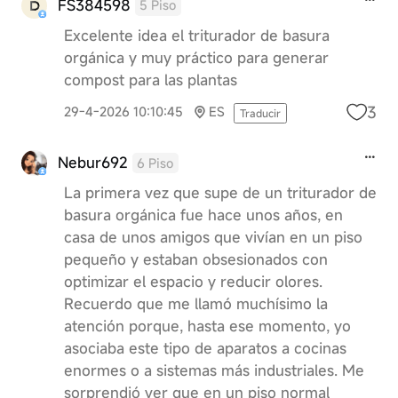
FS384598
5 Piso
Excelente idea el triturador de basura
orgánica y muy práctico para generar
compost para las plantas
3
29-4-2026 10:10:45
ES
Traducir
Nebur692
6 Piso
La primera vez que supe de un triturador de
basura orgánica fue hace unos años, en
casa de unos amigos que vivían en un piso
pequeño y estaban obsesionados con
optimizar el espacio y reducir olores.
Recuerdo que me llamó muchísimo la
atención porque, hasta ese momento, yo
asociaba este tipo de aparatos a cocinas
enormes o a sistemas más industriales. Me
sorprendió ver que en un piso normal