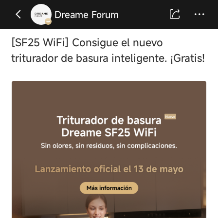
Dreame Forum
[SF25 WiFi] Consigue el nuevo
triturador de basura inteligente. ¡Gratis!