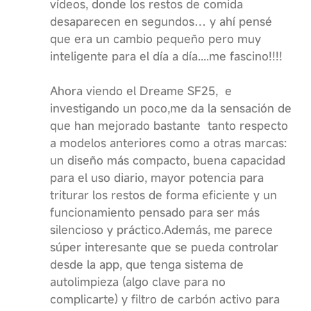
vídeos, donde los restos de comida
desaparecen en segundos… y ahí pensé
que era un cambio pequeño pero muy
inteligente para el día a día....me fascino!!!!
Ahora viendo el Dreame SF25, e
investigando un poco,me da la sensación de
que han mejorado bastante tanto respecto
a modelos anteriores como a otras marcas:
un diseño más compacto, buena capacidad
para el uso diario, mayor potencia para
triturar los restos de forma eficiente y un
funcionamiento pensado para ser más
silencioso y práctico.Además, me parece
súper interesante que se pueda controlar
desde la app, que tenga sistema de
autolimpieza (algo clave para no
complicarte) y filtro de carbón activo para