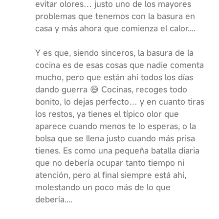
evitar olores… justo uno de los mayores
problemas que tenemos con la basura en
casa y más ahora que comienza el calor....
Y es que, siendo sinceros, la basura de la
cocina es de esas cosas que nadie comenta
mucho, pero que están ahí todos los días
dando guerra 😅 Cocinas, recoges todo
bonito, lo dejas perfecto… y en cuanto tiras
los restos, ya tienes el típico olor que
aparece cuando menos te lo esperas, o la
bolsa que se llena justo cuando más prisa
tienes. Es como una pequeña batalla diaria
que no debería ocupar tanto tiempo ni
atención, pero al final siempre está ahí,
molestando un poco más de lo que
debería....