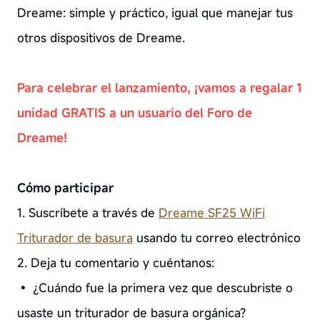
Dreame: simple y práctico, igual que manejar tus
otros dispositivos de Dreame.
Para celebrar el lanzamiento, ¡vamos a regalar 1
unidad GRATIS a un usuario del Foro de
Dreame!
Cómo participar
1. Suscríbete a través de
Dreame SF25 WiFi
Triturador de basura
usando tu correo electrónico
2. Deja tu comentario y cuéntanos:
• ¿Cuándo fue la primera vez que descubriste o
usaste un triturador de basura orgánica?