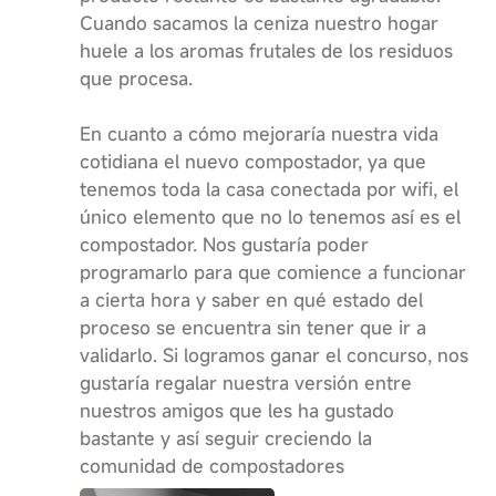
Cuando sacamos la ceniza nuestro hogar
huele a los aromas frutales de los residuos
que procesa.
En cuanto a cómo mejoraría nuestra vida
cotidiana el nuevo compostador, ya que
tenemos toda la casa conectada por wifi, el
único elemento que no lo tenemos así es el
compostador. Nos gustaría poder
programarlo para que comience a funcionar
a cierta hora y saber en qué estado del
proceso se encuentra sin tener que ir a
validarlo. Si logramos ganar el concurso, nos
gustaría regalar nuestra versión entre
nuestros amigos que les ha gustado
bastante y así seguir creciendo la
comunidad de compostadores