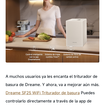
A muchos usuarios ya les encanta el triturador de
basura de Dreame. Y ahora, va a mejorar aún más.
Dreame SF25 WiFi Triturador de basura
Puedes
controlarlo directamente a través de la app de