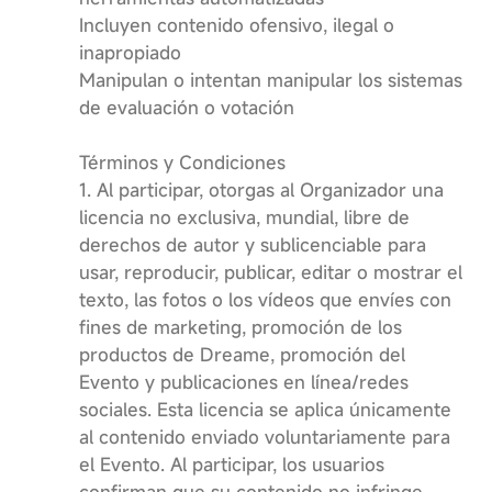
Incluyen contenido ofensivo, ilegal o
inapropiado
Manipulan o intentan manipular los sistemas
de evaluación o votación
Términos y Condiciones
1. Al participar, otorgas al Organizador una
licencia no exclusiva, mundial, libre de
derechos de autor y sublicenciable para
usar, reproducir, publicar, editar o mostrar el
texto, las fotos o los vídeos que envíes con
fines de marketing, promoción de los
productos de Dreame, promoción del
Evento y publicaciones en línea/redes
sociales. Esta licencia se aplica únicamente
al contenido enviado voluntariamente para
el Evento. Al participar, los usuarios
confirman que su contenido no infringe