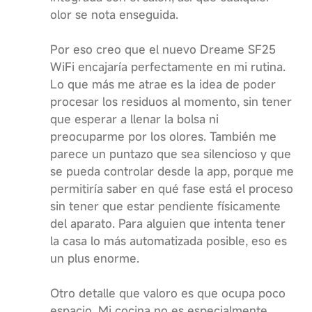
olor se nota enseguida.
Por eso creo que el nuevo Dreame SF25
WiFi encajaría perfectamente en mi rutina.
Lo que más me atrae es la idea de poder
procesar los residuos al momento, sin tener
que esperar a llenar la bolsa ni
preocuparme por los olores. También me
parece un puntazo que sea silencioso y que
se pueda controlar desde la app, porque me
permitiría saber en qué fase está el proceso
sin tener que estar pendiente físicamente
del aparato. Para alguien que intenta tener
la casa lo más automatizada posible, eso es
un plus enorme.
Otro detalle que valoro es que ocupa poco
espacio. Mi cocina no es especialmente