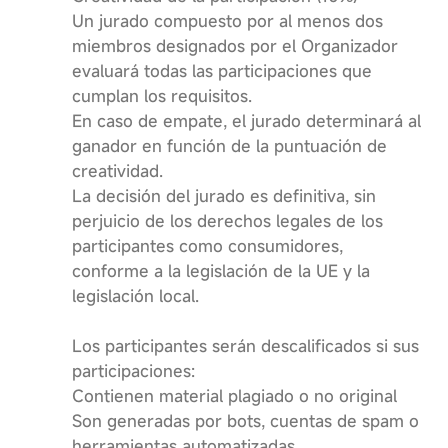
Un jurado compuesto por al menos dos
miembros designados por el Organizador
evaluará todas las participaciones que
cumplan los requisitos.
En caso de empate, el jurado determinará al
ganador en función de la puntuación de
creatividad.
La decisión del jurado es definitiva, sin
perjuicio de los derechos legales de los
participantes como consumidores,
conforme a la legislación de la UE y la
legislación local.
Los participantes serán descalificados si sus
participaciones:
Contienen material plagiado o no original
Son generadas por bots, cuentas de spam o
herramientas automatizadas