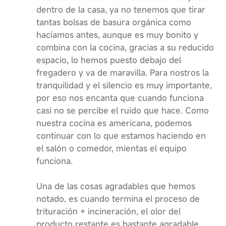
dentro de la casa, ya no tenemos que tirar
tantas bolsas de basura orgánica como
hacíamos antes, aunque es muy bonito y
combina con la cocina, gracias a su reducido
espacio, lo hemos puesto debajo del
fregadero y va de maravilla. Para nostros la
tranquilidad y el silencio es muy importante,
por eso nos encanta que cuando funciona
casi no se percibe el ruido que hace. Como
nuestra cocina es americana, podemos
continuar con lo que estamos haciendo en
el salón o comedor, mientas el equipo
funciona.
Una de las cosas agradables que hemos
notado, es cuando termina el proceso de
trituración + incineración, el olor del
producto restante es bastante agradable.