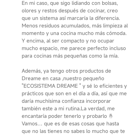
En mi caso, que sigo lidiando con bolsas,
olores y restos después de cocinar, creo
que un sistema así marcaría la diferencia.
Menos residuos acumulados, más limpieza al
momento y una cocina mucho más cómoda.
Y encima, al ser compacto y no ocupar
mucho espacio, me parece perfecto incluso
para cocinas más pequeñas como la mía.
Además, ya tengo otros productos de
Dreame en casa ,nuestro pequeño
"ECOSISTEMA DREAME " y sé lo eficientes y
prácticos que son en el día a día, así que me
daría muchísima confianza incorporar
también este a mi rutina.La verdad, me
encantaría poder tenerlo y probarlo 🤞
Vamos… que es de esas cosas que hasta
que no las tienes no sabes lo mucho que te