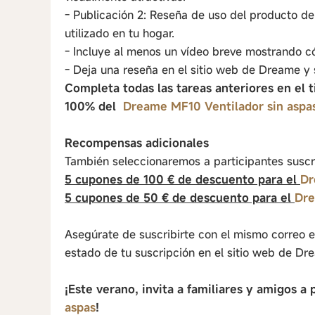
- Publicación 2: Reseña de uso del producto d
utilizado en tu hogar.
- Incluye al menos un vídeo breve mostrando c
- Deja una reseña en el sitio web de Dreame y 
Completa todas las tareas anteriores en el 
100% del
Dreame MF10 Ventilador sin aspa
Recompensas adicionales
También seleccionaremos a participantes suscr
5 cupones de 100 € de descuento para el
Dr
5 cupones de 50 € de descuento para el
Dre
Asegúrate de suscribirte con el mismo correo el
estado de tu suscripción en el sitio web de Dr
¡Este verano, invita a familiares y amigos a
aspas
!