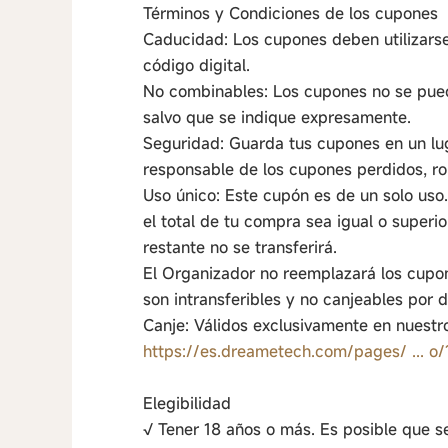
Términos y Condiciones de los cupones
Caducidad: Los cupones deben utilizarse
código digital.
No combinables: Los cupones no se pue
salvo que se indique expresamente.
Seguridad: Guarda tus cupones en un lug
responsable de los cupones perdidos, r
Uso único: Este cupón es de un solo uso.
el total de tu compra sea igual o superi
restante no se transferirá.
El Organizador no reemplazará los cupo
son intransferibles y no canjeables por d
Canje: Válidos exclusivamente en nuestro 
https://es.dreametech.com/pages/ ... 
Elegibilidad
√ Tener 18 años o más. Es posible que se