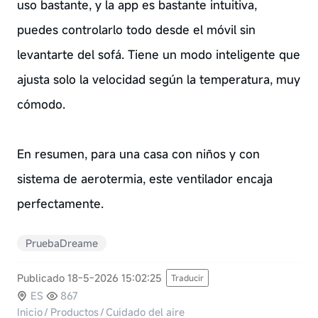
uso bastante, y la app es bastante intuitiva,
puedes controlarlo todo desde el móvil sin
levantarte del sofá. Tiene un modo inteligente que
ajusta solo la velocidad según la temperatura, muy
cómodo.
En resumen, para una casa con niños y con
sistema de aerotermia, este ventilador encaja
perfectamente.
PruebaDreame
Publicado 18-5-2026 15:02:25
Traducir
ES
867
Inicio
/
Productos
/
Cuidado del aire