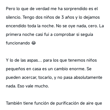
Pero lo que de verdad me ha sorprendido es el
silencio. Tengo dos niños de 3 años y lo dejamos
encendido toda la noche. No se oye nada, cero. La
primera noche casi fui a comprobar si seguía
funcionando 😂
Y lo de las aspas… para los que tenemos niños
pequeños en casa es un cambio enorme. Se
pueden acercar, tocarlo, y no pasa absolutamente
nada. Eso vale mucho.
También tiene función de purificación de aire que