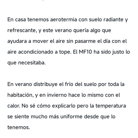
En casa tenemos aerotermia con suelo radiante y
refrescante, y este verano quería algo que
ayudara a mover el aire sin pasarme el día con el
aire acondicionado a tope. El MF10 ha sido justo lo
que necesitaba.
En verano distribuye el frío del suelo por toda la
habitación, y en invierno hace lo mismo con el
calor. No sé cómo explicarlo pero la temperatura
se siente mucho más uniforme desde que lo
tenemos.