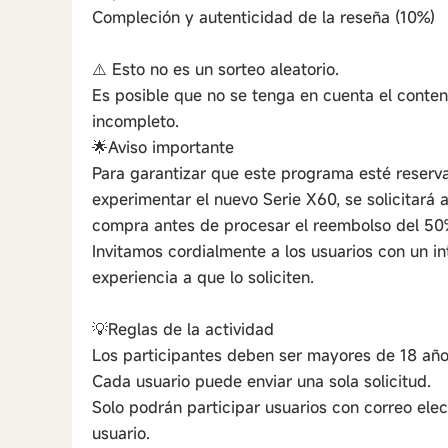
Compleción y autenticidad de la reseña (10%)
⚠️ Esto no es un sorteo aleatorio.
Es posible que no se tenga en cuenta el conten
incompleto.
🌟Aviso importante
Para garantizar que este programa esté reserv
experimentar el nuevo Serie X60, se solicitará
compra antes de procesar el reembolso del 50
Invitamos cordialmente a los usuarios con un in
experiencia a que lo soliciten.
💡Reglas de la actividad
Los participantes deben ser mayores de 18 año
Cada usuario puede enviar una sola solicitud.
Solo podrán participar usuarios con correo ele
usuario.