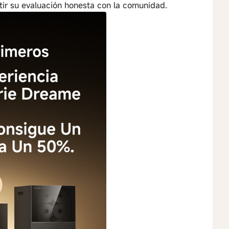
tir su evaluación honesta con la comunidad.