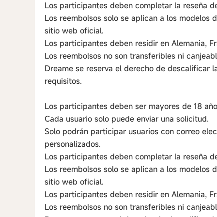
Los participantes deben completar la reseña de
Los reembolsos solo se aplican a los modelos d
sitio web oficial.
Los participantes deben residir en Alemania, Fra
Los reembolsos no son transferibles ni canjeabl
Dreame se reserva el derecho de descalificar l
requisitos.
Los participantes deben ser mayores de 18 año
Cada usuario solo puede enviar una solicitud.
Solo podrán participar usuarios con correo elec
personalizados.
Los participantes deben completar la reseña de
Los reembolsos solo se aplican a los modelos d
sitio web oficial.
Los participantes deben residir en Alemania, Fra
Los reembolsos no son transferibles ni canjeabl