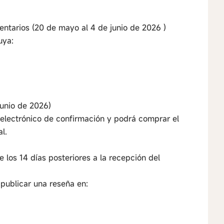
mentarios (20 de mayo al 4 de junio de 2026 )
uya:
junio de 2026)
o electrónico de confirmación y podrá comprar el
l.
e los 14 días posteriores a la recepción del
 publicar una reseña en: