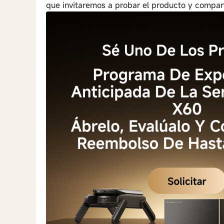
que invitaremos a probar el producto y compar