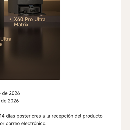
o de 2026
o de 2026
 14 días posteriores a la recepción del producto
or correo electrónico.