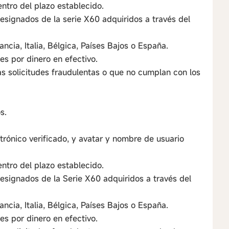
ntro del plazo establecido.
esignados de la serie X60 adquiridos a través del
ncia, Italia, Bélgica, Países Bajos o España.
es por dinero en efectivo.
as solicitudes fraudulentas o que no cumplan con los
s.
trónico verificado, y avatar y nombre de usuario
ntro del plazo establecido.
esignados de la Serie X60 adquiridos a través del
ncia, Italia, Bélgica, Países Bajos o España.
es por dinero en efectivo.