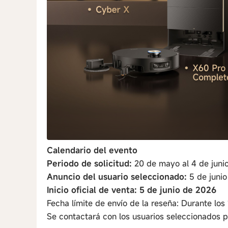
Calendario del evento
Periodo de solicitud:
20 de mayo al 4 de juni
Anuncio del usuario seleccionado:
5 de juni
Inicio oficial de venta: 5 de junio de 2026
Fecha límite de envío de la reseña: Durante los
Se contactará con los usuarios seleccionados p