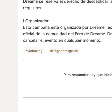
Dreame se reserva el derecho de descalificar l
requisitos.
ℹ Organizador
Esta campaña está organizada por Dreame Techn
oficial de la comunidad del Foro de Dreame. Dr
cancelar el evento en cualquier momento.
#Unboxing
#HogarInteligente
Para responder hay que inici