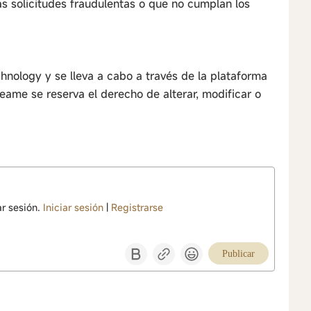
as solicitudes fraudulentas o que no cumplan los
ology y se lleva a cabo a través de la plataforma
eame se reserva el derecho de alterar, modificar o
ar sesión.
Iniciar sesión
|
Registrarse
Publicar