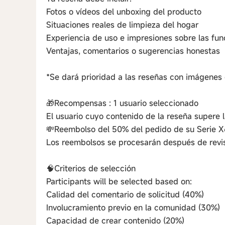
Fotos o vídeos del unboxing del producto
Situaciones reales de limpieza del hogar
Experiencia de uso e impresiones sobre las fun
Ventajas, comentarios o sugerencias honestas
*Se dará prioridad a las reseñas con imágenes 
🎁Recompensas : 1 usuario seleccionado
El usuario cuyo contenido de la reseña supere la
💸Reembolso del 50% del pedido de su Serie 
Los reembolsos se procesarán después de revis
🧠Criterios de selección
Participants will be selected based on:
Calidad del comentario de solicitud (40%)
Involucramiento previo en la comunidad (30%)
Capacidad de crear contenido (20%)