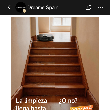
Dreame Spain