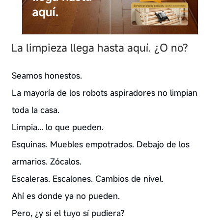
La limpieza llega hasta aquí. ¿O no?
Seamos honestos.
La mayoría de los robots aspiradores no limpian
toda la casa.
Limpia... lo que pueden.
Esquinas. Muebles empotrados. Debajo de los
armarios. Zócalos.
Escaleras. Escalones. Cambios de nivel.
Ahí es donde ya no pueden.
Pero, ¿y si el tuyo sí pudiera?