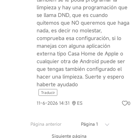
limpieza y hay una programación que
se llama DND, que es cuando
quitemos que NO queremos que haga
nada, es decir no molestar,
comprueba esa configuración, si lo
manejas con alguna aplicación
externa tipo Casa Home de Apple o
cualquier otra de Android puede ser
que tengas también configurado el
hacer una limpieza. Suerte y espero
haberte ayudado
Traducir
0
11-6-2026 14:31
ES
Página anterior
Página 1
Siguiente página