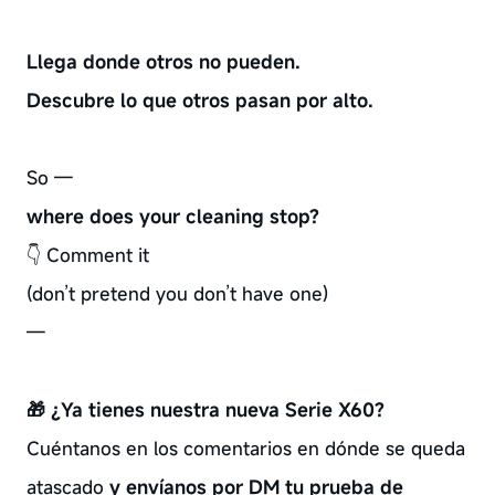
Llega donde otros no pueden.
Descubre lo que otros pasan por alto.
So —
where does your cleaning stop?
👇 Comment it
(don’t pretend you don’t have one)
—
🎁 ¿Ya tienes nuestra nueva Serie X60?
Cuéntanos en los comentarios en dónde se queda
atascado
y envíanos por DM tu prueba de