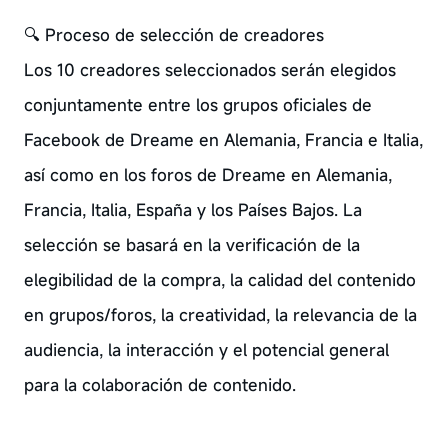
🔍 Proceso de selección de creadores
Los 10 creadores seleccionados serán elegidos
conjuntamente entre los grupos oficiales de
Facebook de Dreame en Alemania, Francia e Italia,
así como en los foros de Dreame en Alemania,
Francia, Italia, España y los Países Bajos. La
selección se basará en la verificación de la
elegibilidad de la compra, la calidad del contenido
en grupos/foros, la creatividad, la relevancia de la
audiencia, la interacción y el potencial general
para la colaboración de contenido.