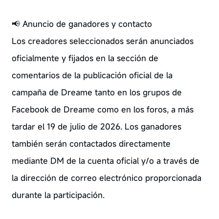
📢 Anuncio de ganadores y contacto
Los creadores seleccionados serán anunciados
oficialmente y fijados en la sección de
comentarios de la publicación oficial de la
campaña de Dreame tanto en los grupos de
Facebook de Dreame como en los foros, a más
tardar el 19 de julio de 2026. Los ganadores
también serán contactados directamente
mediante DM de la cuenta oficial y/o a través de
la dirección de correo electrónico proporcionada
durante la participación.