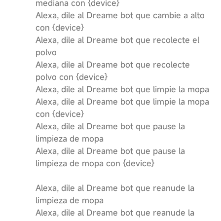
mediana con {device}
Alexa, dile al Dreame bot que cambie a alto
con {device}
Alexa, dile al Dreame bot que recolecte el
polvo
Alexa, dile al Dreame bot que recolecte
polvo con {device}
Alexa, dile al Dreame bot que limpie la mopa
Alexa, dile al Dreame bot que limpie la mopa
con {device}
Alexa, dile al Dreame bot que pause la
limpieza de mopa
Alexa, dile al Dreame bot que pause la
limpieza de mopa con {device}
Alexa, dile al Dreame bot que reanude la
limpieza de mopa
Alexa, dile al Dreame bot que reanude la