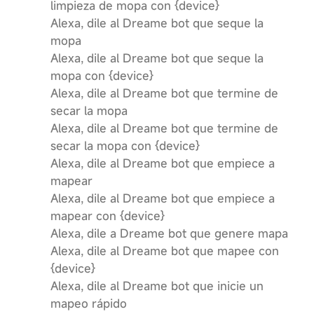
limpieza de mopa con {device}
Alexa, dile al Dreame bot que seque la
mopa
Alexa, dile al Dreame bot que seque la
mopa con {device}
Alexa, dile al Dreame bot que termine de
secar la mopa
Alexa, dile al Dreame bot que termine de
secar la mopa con {device}
Alexa, dile al Dreame bot que empiece a
mapear
Alexa, dile al Dreame bot que empiece a
mapear con {device}
Alexa, dile a Dreame bot que genere mapa
Alexa, dile al Dreame bot que mapee con
{device}
Alexa, dile al Dreame bot que inicie un
mapeo rápido