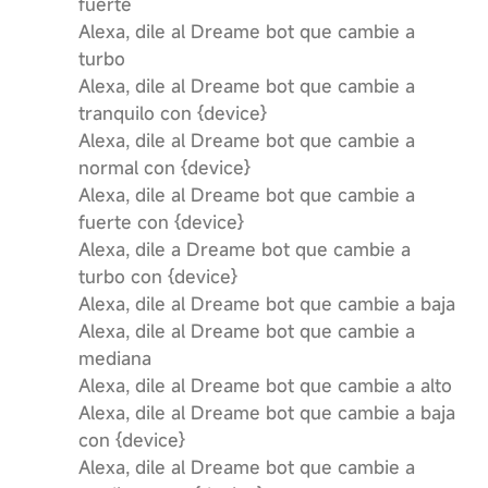
fuerte
Alexa, dile al Dreame bot que cambie a
turbo
Alexa, dile al Dreame bot que cambie a
tranquilo con {device}
Alexa, dile al Dreame bot que cambie a
normal con {device}
Alexa, dile al Dreame bot que cambie a
fuerte con {device}
Alexa, dile a Dreame bot que cambie a
turbo con {device}
Alexa, dile al Dreame bot que cambie a baja
Alexa, dile al Dreame bot que cambie a
mediana
Alexa, dile al Dreame bot que cambie a alto
Alexa, dile al Dreame bot que cambie a baja
con {device}
Alexa, dile al Dreame bot que cambie a