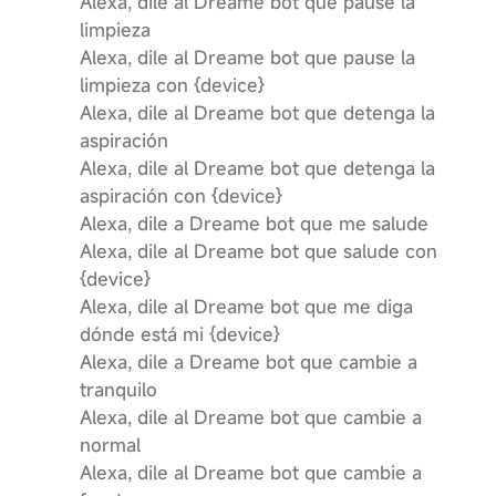
Alexa, dile al Dreame bot que pause la
limpieza
Alexa, dile al Dreame bot que pause la
limpieza con {device}
Alexa, dile al Dreame bot que detenga la
aspiración
Alexa, dile al Dreame bot que detenga la
aspiración con {device}
Alexa, dile a Dreame bot que me salude
Alexa, dile al Dreame bot que salude con
{device}
Alexa, dile al Dreame bot que me diga
dónde está mi {device}
Alexa, dile a Dreame bot que cambie a
tranquilo
Alexa, dile al Dreame bot que cambie a
normal
Alexa, dile al Dreame bot que cambie a