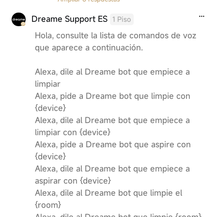
Dreame Support ES
1 Piso
Hola, consulte la lista de comandos de voz
que aparece a continuación.
Alexa, dile al Dreame bot que empiece a
limpiar
Alexa, pide a Dreame bot que limpie con
{device}
Alexa, dile al Dreame bot que empiece a
limpiar con {device}
Alexa, pide a Dreame bot que aspire con
{device}
Alexa, dile al Dreame bot que empiece a
aspirar con {device}
Alexa, dile al Dreame bot que limpie el
{room}