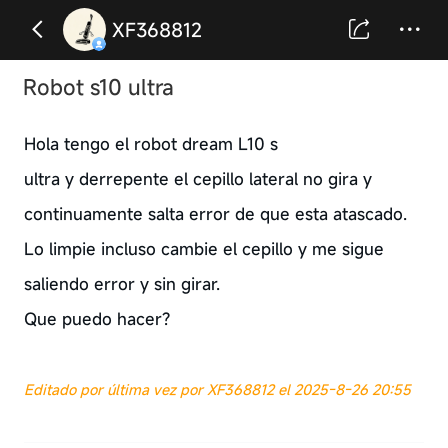
XF368812
Robot s10 ultra
Hola tengo el robot dream L10 s
ultra y derrepente el cepillo lateral no gira y
continuamente salta error de que esta atascado.
Lo limpie incluso cambie el cepillo y me sigue
saliendo error y sin girar.
Que puedo hacer?
Editado por última vez por XF368812 el 2025-8-26 20:55