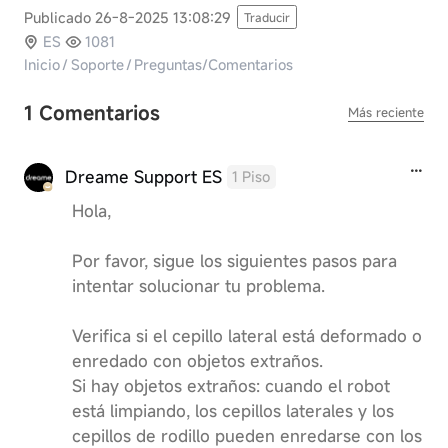
Publicado 26-8-2025 13:08:29
Traducir
ES
1081
Inicio
/
Soporte
/
Preguntas/Comentarios
1 Comentarios
Más reciente
Dreame Support ES
1 Piso
Hola,
Por favor, sigue los siguientes pasos para
intentar solucionar tu problema.
Verifica si el cepillo lateral está deformado o
enredado con objetos extraños.
Si hay objetos extraños: cuando el robot
está limpiando, los cepillos laterales y los
cepillos de rodillo pueden enredarse con los