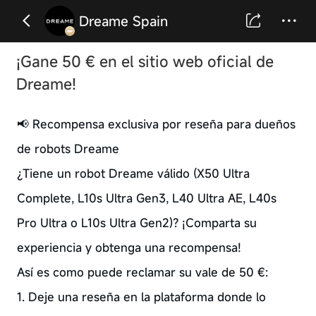
Dreame Spain
¡Gane 50 € en el sitio web oficial de
Dreame!
📢 Recompensa exclusiva por reseña para dueños
de robots Dreame
¿Tiene un robot Dreame válido (X50 Ultra
Complete, L10s Ultra Gen3, L40 Ultra AE, L40s
Pro Ultra o L10s Ultra Gen2)? ¡Comparta su
experiencia y obtenga una recompensa!
Así es como puede reclamar su vale de 50 €:
1. Deje una reseña en la plataforma donde lo