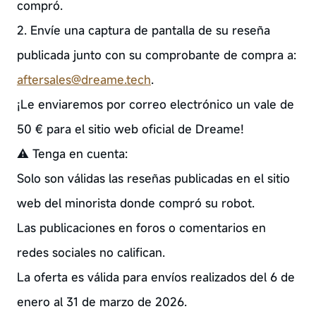
compró.
2. Envíe una captura de pantalla de su reseña
publicada junto con su comprobante de compra a:
aftersales@dreame.tech
.
¡Le enviaremos por correo electrónico un vale de
50 € para el sitio web oficial de Dreame!
⚠️ Tenga en cuenta:
Solo son válidas las reseñas publicadas en el sitio
web del minorista donde compró su robot.
Las publicaciones en foros o comentarios en
redes sociales no califican.
La oferta es válida para envíos realizados del 6 de
enero al 31 de marzo de 2026.