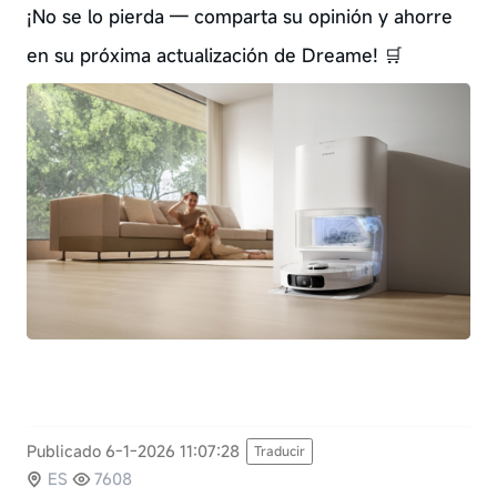
¡No se lo pierda — comparta su opinión y ahorre
en su próxima actualización de Dreame! 🛒
Publicado 6-1-2026 11:07:28
Traducir
ES
7608