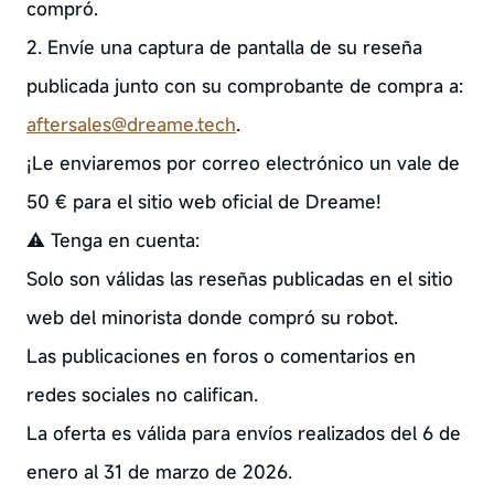
compró.
2. Envíe una captura de pantalla de su reseña
publicada junto con su comprobante de compra a:
aftersales@dreame.tech
.
¡Le enviaremos por correo electrónico un vale de
50 € para el sitio web oficial de Dreame!
⚠️ Tenga en cuenta:
Solo son válidas las reseñas publicadas en el sitio
web del minorista donde compró su robot.
Las publicaciones en foros o comentarios en
redes sociales no califican.
La oferta es válida para envíos realizados del 6 de
enero al 31 de marzo de 2026.