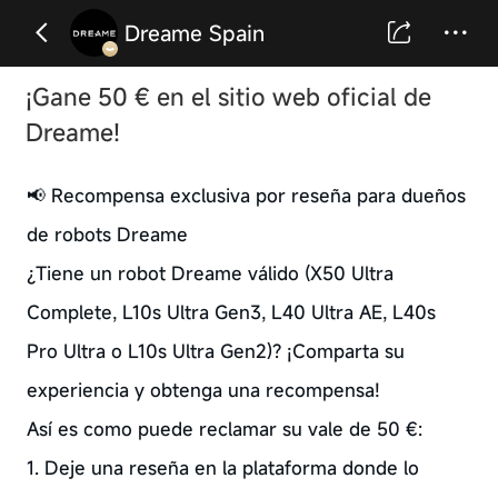
Dreame Spain
¡Gane 50 € en el sitio web oficial de
Dreame!
📢 Recompensa exclusiva por reseña para dueños
de robots Dreame
¿Tiene un robot Dreame válido (X50 Ultra
Complete, L10s Ultra Gen3, L40 Ultra AE, L40s
Pro Ultra o L10s Ultra Gen2)? ¡Comparta su
experiencia y obtenga una recompensa!
Así es como puede reclamar su vale de 50 €:
1. Deje una reseña en la plataforma donde lo