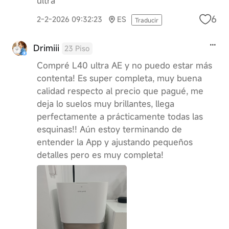
ultra
6
2-2-2026 09:32:23
ES
Traducir
Drimiii
23 Piso
Compré L40 ultra AE y no puedo estar más
contenta! Es super completa, muy buena
calidad respecto al precio que pagué, me
deja lo suelos muy brillantes, llega
perfectamente a prácticamente todas las
esquinas!! Aún estoy terminando de
entender la App y ajustando pequeños
detalles pero es muy completa!