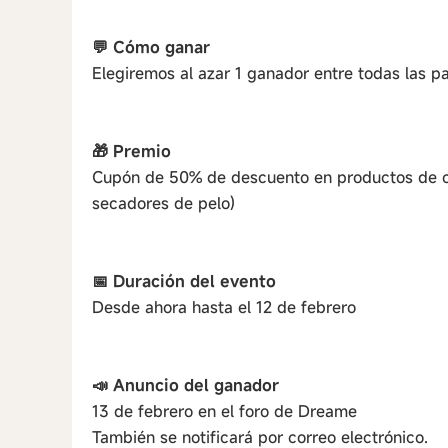
💬 Cómo ganar
Elegiremos al azar 1 ganador entre todas las pa
🎁 Premio
Cupón de 50% de descuento en productos de cu
secadores de pelo)
📅 Duración del evento
Desde ahora hasta el 12 de febrero
📣 Anuncio del ganador
13 de febrero en el foro de Dreame
También se notificará por correo electrónico.