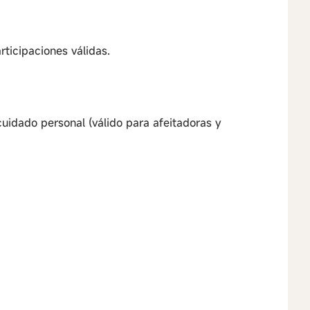
rticipaciones válidas.
idado personal (válido para afeitadoras y