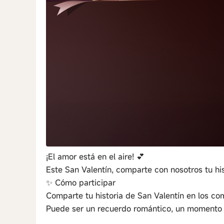
¡El amor está en el aire! 💕
Este San Valentín, comparte con nosotros tu hi
✨ Cómo participar
Comparte tu historia de San Valentín en los co
Puede ser un recuerdo romántico, un momento c