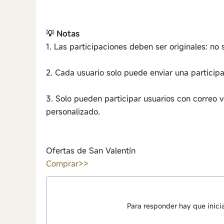
💡 Notas
1. Las participaciones deben ser originales: n
2. Cada usuario solo puede enviar una participa
3. Solo pueden participar usuarios con correo 
personalizado.
Ofertas de San Valentín
Comprar>>
Para responder hay que inici