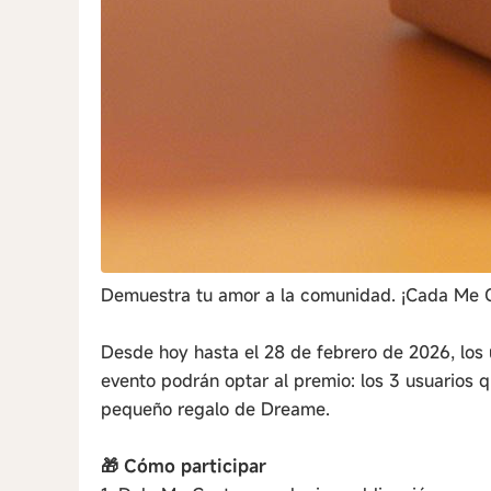
Demuestra tu amor a la comunidad. ¡Cada Me G
Desde hoy hasta el 28 de febrero de 2026, los
evento podrán optar al premio: los 3 usuarios
pequeño regalo de Dreame.
🎁 Cómo participar