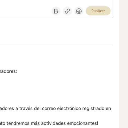
Publicar
nadores:
ores a través del correo electrónico registrado en
nto tendremos más actividades emocionantes!