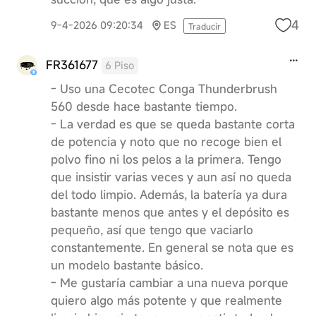
4
9-4-2026 09:20:34
ES
Traducir
FR361677
6 Piso
- Uso una Cecotec Conga Thunderbrush
560 desde hace bastante tiempo.
- La verdad es que se queda bastante corta
de potencia y noto que no recoge bien el
polvo fino ni los pelos a la primera. Tengo
que insistir varias veces y aun así no queda
del todo limpio. Además, la batería ya dura
bastante menos que antes y el depósito es
pequeño, así que tengo que vaciarlo
constantemente. En general se nota que es
un modelo bastante básico.
- Me gustaría cambiar a una nueva porque
quiero algo más potente y que realmente