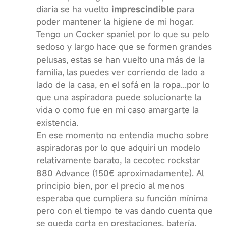
diaria se ha vuelto
imprescindible
para
poder mantener la higiene de mi hogar.
Tengo un Cocker spaniel por lo que su pelo
sedoso y largo hace que se formen grandes
pelusas, estas se han vuelto una más de la
familia, las puedes ver corriendo de lado a
lado de la casa, en el sofá en la ropa...por lo
que una aspiradora puede solucionarte la
vida o como fue en mi caso amargarte la
existencia.
En ese momento no entendía mucho sobre
aspiradoras por lo que adquiri un modelo
relativamente barato, la cecotec rockstar
880 Advance (150€ aproximadamente). Al
principio bien, por el precio al menos
esperaba que cumpliera su función mínima
pero con el tiempo te vas dando cuenta que
se queda corta en prestaciones, batería,