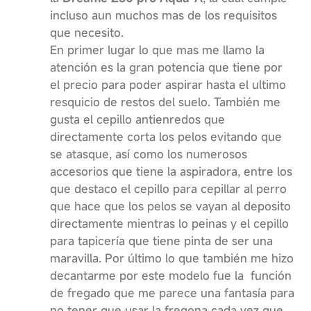
incluso aun muchos mas de los requisitos
que necesito.
En primer lugar lo que mas me llamo la
atención es la gran potencia que tiene por
el precio para poder aspirar hasta el ultimo
resquicio de restos del suelo. También me
gusta el cepillo antienredos que
directamente corta los pelos evitando que
se atasque, así como los numerosos
accesorios que tiene la aspiradora, entre los
que destaco el cepillo para cepillar al perro
que hace que los pelos se vayan al deposito
directamente mientras lo peinas y el cepillo
para tapicería que tiene pinta de ser una
maravilla. Por último lo que también me hizo
decantarme por este modelo fue la función
de fregado que me parece una fantasía para
no tener que usar la fregona cada vez que