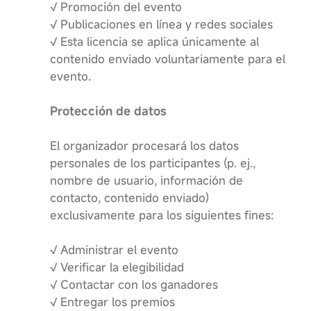
√ Promoción del evento
√ Publicaciones en línea y redes sociales
√ Esta licencia se aplica únicamente al
contenido enviado voluntariamente para el
evento.
Protección de datos
El organizador procesará los datos
personales de los participantes (p. ej.,
nombre de usuario, información de
contacto, contenido enviado)
exclusivamente para los siguientes fines:
√ Administrar el evento
√ Verificar la elegibilidad
√ Contactar con los ganadores
√ Entregar los premios