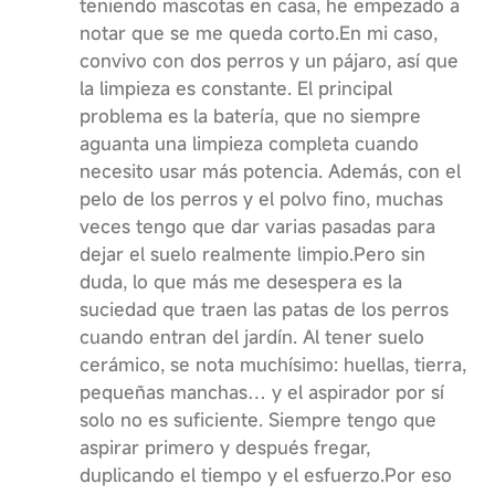
teniendo mascotas en casa, he empezado a
notar que se me queda corto.En mi caso,
convivo con dos perros y un pájaro, así que
la limpieza es constante. El principal
problema es la batería, que no siempre
aguanta una limpieza completa cuando
necesito usar más potencia. Además, con el
pelo de los perros y el polvo fino, muchas
veces tengo que dar varias pasadas para
dejar el suelo realmente limpio.Pero sin
duda, lo que más me desespera es la
suciedad que traen las patas de los perros
cuando entran del jardín. Al tener suelo
cerámico, se nota muchísimo: huellas, tierra,
pequeñas manchas… y el aspirador por sí
solo no es suficiente. Siempre tengo que
aspirar primero y después fregar,
duplicando el tiempo y el esfuerzo.Por eso