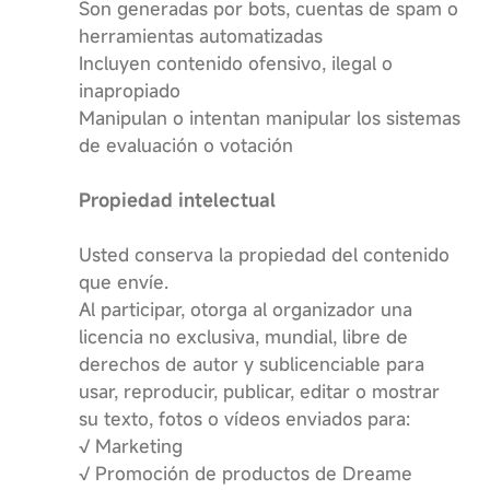
Son generadas por bots, cuentas de spam o
herramientas automatizadas
Incluyen contenido ofensivo, ilegal o
inapropiado
Manipulan o intentan manipular los sistemas
de evaluación o votación
Propiedad intelectual
Usted conserva la propiedad del contenido
que envíe.
Al participar, otorga al organizador una
licencia no exclusiva, mundial, libre de
derechos de autor y sublicenciable para
usar, reproducir, publicar, editar o mostrar
su texto, fotos o vídeos enviados para:
√ Marketing
√ Promoción de productos de Dreame