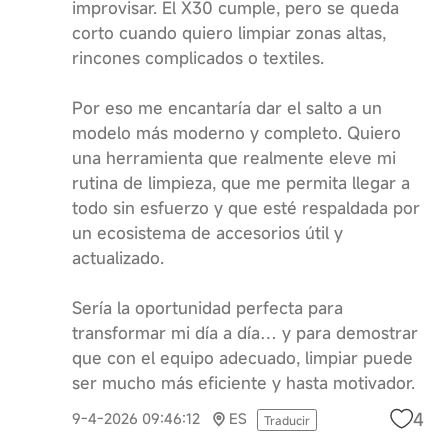
improvisar. El X30 cumple, pero se queda
corto cuando quiero limpiar zonas altas,
rincones complicados o textiles.
Por eso me encantaría dar el salto a un
modelo más moderno y completo. Quiero
una herramienta que realmente eleve mi
rutina de limpieza, que me permita llegar a
todo sin esfuerzo y que esté respaldada por
un ecosistema de accesorios útil y
actualizado.
Sería la oportunidad perfecta para
transformar mi día a día… y para demostrar
que con el equipo adecuado, limpiar puede
ser mucho más eficiente y hasta motivador.
4
9-4-2026 09:46:12
ES
Traducir