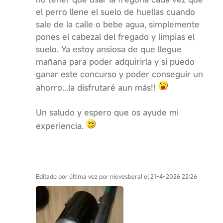
el perro llene el suelo de huellas cuando
sale de la calle o bebe agua, simplemente
pones el cabezal del fregado y limpias el
suelo. Ya estoy ansiosa de que llegue
mañana para poder adquirirla y si puedo
ganar este concurso y poder conseguir un
ahorro...la disfrutaré aun más!!
Un saludo y espero que os ayude mi
experiencia.
Editado por última vez por nievesberal el 21-4-2026 22:26