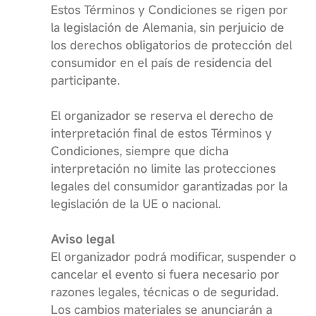
Estos Términos y Condiciones se rigen por
la legislación de Alemania, sin perjuicio de
los derechos obligatorios de protección del
consumidor en el país de residencia del
participante.
El organizador se reserva el derecho de
interpretación final de estos Términos y
Condiciones, siempre que dicha
interpretación no limite las protecciones
legales del consumidor garantizadas por la
legislación de la UE o nacional.
Aviso legal
El organizador podrá modificar, suspender o
cancelar el evento si fuera necesario por
razones legales, técnicas o de seguridad.
Los cambios materiales se anunciarán a