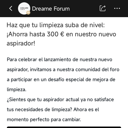
Dreame Forum
Haz que tu limpieza suba de nivel:
¡Ahorra hasta 300 € en nuestro nuevo
aspirador!
Para celebrar el lanzamiento de nuestra nuevo
aspirador, invitamos a nuestra comunidad del foro
a participar en un desafío especial de mejora de
limpieza.
¿Sientes que tu aspirador actual ya no satisface
tus necesidades de limpieza? Ahora es el
momento perfecto para cambiar.