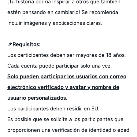
¡Tu historia podría inspirar a otros que también
estén pensando en cambiarlo! Se recomienda
incluir imágenes y explicaciones claras.
📌
Requisitos:
Los participantes deben ser mayores de 18 años.
Cada cuenta puede participar solo una vez.
Solo pueden participar los usuarios con correo
electrónico verificado y avatar y nombre de
usuario personalizados.
Los participantes deben residir en EU.
Es posible que se solicite a los participantes que
proporcionen una verificación de identidad o edad