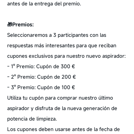
antes de la entrega del premio.
🎁
Premios:
Seleccionaremos a 3 participantes con las
respuestas más interesantes para que reciban
cupones exclusivos para nuestro nuevo aspirador:
- 1º Premio: Cupón de 300 €
- 2º Premio: Cupón de 200 €
- 3º Premio: Cupón de 100 €
Utiliza tu cupón para comprar nuestro último
aspirador y disfruta de la nueva generación de
potencia de limpieza.
Los cupones deben usarse antes de la fecha de