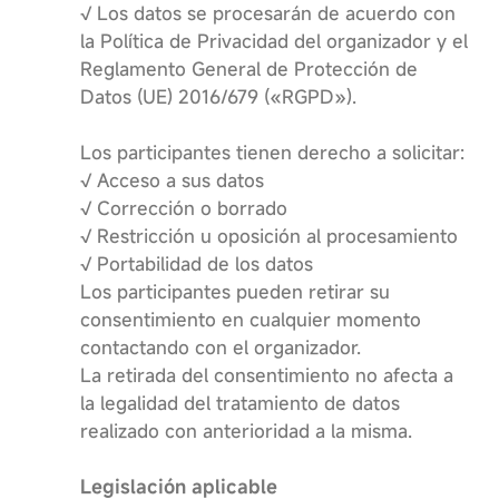
√ Los datos se procesarán de acuerdo con
la Política de Privacidad del organizador y el
Reglamento General de Protección de
Datos (UE) 2016/679 («RGPD»).
Los participantes tienen derecho a solicitar:
√ Acceso a sus datos
√ Corrección o borrado
√ Restricción u oposición al procesamiento
√ Portabilidad de los datos
Los participantes pueden retirar su
consentimiento en cualquier momento
contactando con el organizador.
La retirada del consentimiento no afecta a
la legalidad del tratamiento de datos
realizado con anterioridad a la misma.
Legislación aplicable