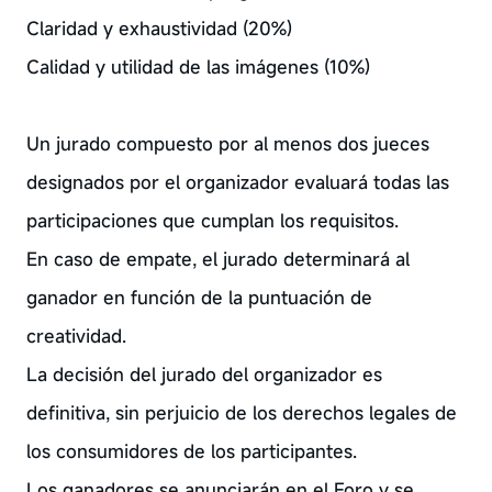
Claridad y exhaustividad (20%)
Calidad y utilidad de las imágenes (10%)
Un jurado compuesto por al menos dos jueces
designados por el organizador evaluará todas las
participaciones que cumplan los requisitos.
En caso de empate, el jurado determinará al
ganador en función de la puntuación de
creatividad.
La decisión del jurado del organizador es
definitiva, sin perjuicio de los derechos legales de
los consumidores de los participantes.
Los ganadores se anunciarán en el Foro y se