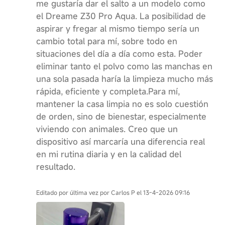
me gustaría dar el salto a un modelo como
el Dreame Z30 Pro Aqua. La posibilidad de
aspirar y fregar al mismo tiempo sería un
cambio total para mí, sobre todo en
situaciones del día a día como esta. Poder
eliminar tanto el polvo como las manchas en
una sola pasada haría la limpieza mucho más
rápida, eficiente y completa.Para mí,
mantener la casa limpia no es solo cuestión
de orden, sino de bienestar, especialmente
viviendo con animales. Creo que un
dispositivo así marcaría una diferencia real
en mi rutina diaria y en la calidad del
resultado.
Editado por última vez por Carlos P el 13-4-2026 09:16