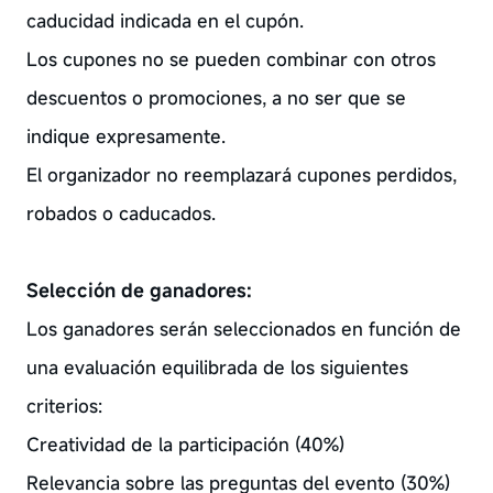
caducidad indicada en el cupón.
Los cupones no se pueden combinar con otros
descuentos o promociones, a no ser que se
indique expresamente.
El organizador no reemplazará cupones perdidos,
robados o caducados.
Selección de ganadores:
Los ganadores serán seleccionados en función de
una evaluación equilibrada de los siguientes
criterios:
Creatividad de la participación (40%)
Relevancia sobre las preguntas del evento (30%)