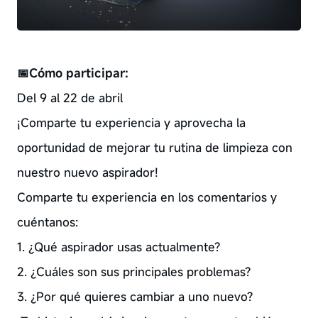
📅
Cómo participar:
Del 9 al 22 de abril
¡Comparte tu experiencia y aprovecha la
oportunidad de mejorar tu rutina de limpieza con
nuestro nuevo aspirador!
Comparte tu experiencia en los comentarios y
cuéntanos:
1. ¿Qué aspirador usas actualmente?
2. ¿Cuáles son sus principales problemas?
3. ¿Por qué quieres cambiar a uno nuevo?