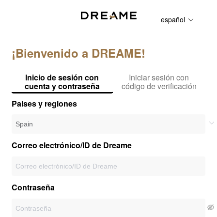
español
¡Bienvenido a DREAME!
Inicio de sesión con
Iniciar sesión con
cuenta y contraseña
código de verificación
Paises y regiones
Correo electrónico/ID de Dreame
Contraseña