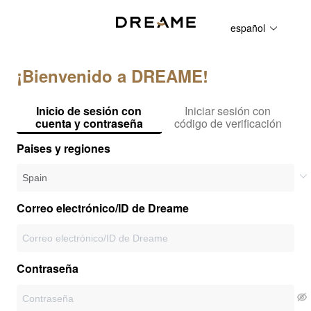
español
¡Bienvenido a DREAME!
Inicio de sesión con
Iniciar sesión con
cuenta y contraseña
código de verificación
Paises y regiones
Correo electrónico/ID de Dreame
Contraseña