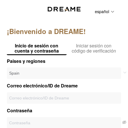
español
¡Bienvenido a DREAME!
Inicio de sesión con
Iniciar sesión con
cuenta y contraseña
código de verificación
Paises y regiones
Correo electrónico/ID de Dreame
Contraseña